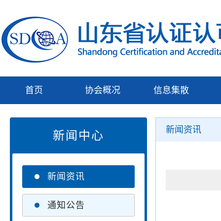
首页
协会概况
信息集散
新闻资讯
新闻中心
新闻资讯
通知公告